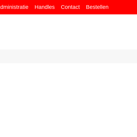
dministratie
Handles
Contact
Bestellen